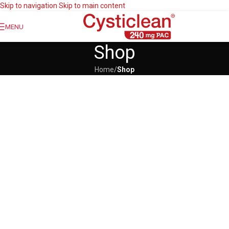
Skip to navigation
Skip to main content
MENU
Shop
Home
/
Shop